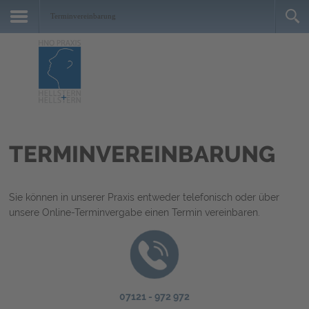
Terminvereinbarung
TERMINVEREINBARUNG
Sie können in unserer Praxis entweder telefonisch oder über
unsere Online-Terminvergabe einen Termin vereinbaren.
07121 - 972 972