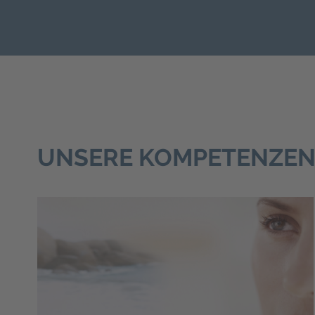
UNSERE KOMPETENZE