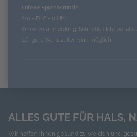
Offene Sprechstunde
Mo - Fr: 8 - 9 Uhr
Ohne Voranmeldung. Schnelle Hilfe bei ak
Längere Wartezeiten sind möglich.
ALLES GUTE FÜR HALS, 
Wir helfen Ihnen gesund zu werden und gesu