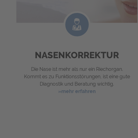
NASENKORREKTUR
Die Nase ist mehr als nur ein Riechorgan.
Kommt es zu Funktionsstörungen, ist eine gute
Diagnostik und Beratung wichtig.
»mehr erfahren