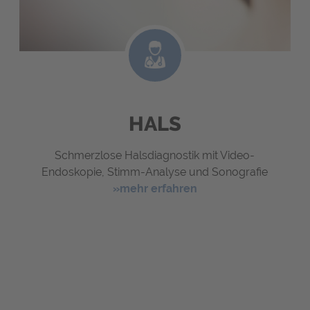
HALS
Schmerzlose Halsdiagnostik mit Video-
Endoskopie, Stimm-Analyse und Sonografie
»mehr erfahren