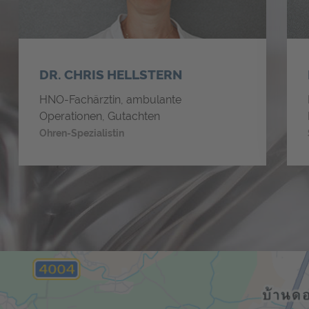
DR. CHRIS HELLSTERN
HNO-Fachärztin, ambulante
Operationen, Gutachten
Ohren-Spezialistin