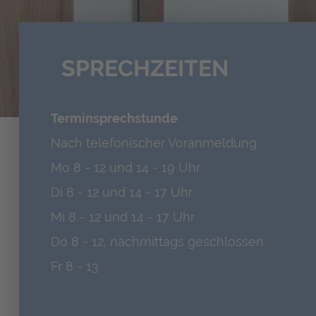
SPRECHZEITEN
Terminsprechstunde
Nach telefonischer Voranmeldung
Mo 8 - 12 und 14 - 19 Uhr
Di 8 - 12 und 14 - 17 Uhr
Mi 8 - 12 und 14 - 17 Uhr
Do 8 - 12, nachmittags geschlossen
Fr 8 - 13