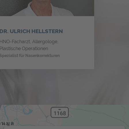
DR. ULRICH HELLSTERN
HNO-Facharzt, Allergologe,
Plastische Operationen
Spezialist für Nasenkorrekturen