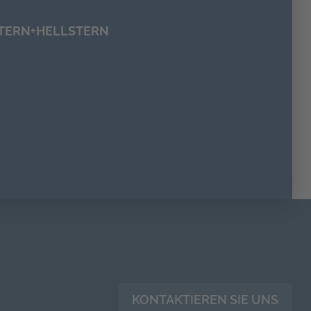
STERN+HELLSTERN
7
KONTAKTIEREN SIE UNS