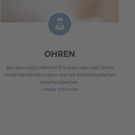
OHREN
Bei allen entzündlichen Erkrankungen des Ohres
sowie bei Hörstörungen sind wir Ihre kompetenten
Ansprechpartner.
»mehr erfahren